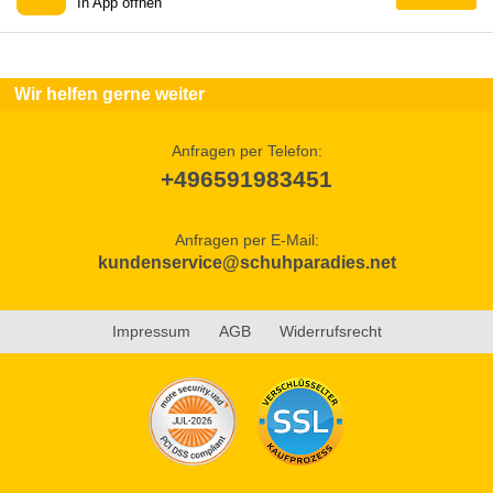
In App öffnen
Wir helfen gerne weiter
Anfragen per Telefon:
+496591983451
Anfragen per E-Mail:
kundenservice@schuhparadies.net
Impressum
AGB
Widerrufsrecht