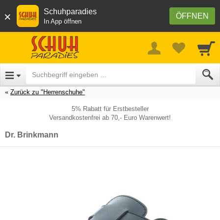
Schuhparadies
×
ÖFFNEN
In App öffnen
Zurück zu "Herrenschuhe"
5% Rabatt für Erstbesteller
Versandkostenfrei ab 70,- Euro Warenwert!
Dr. Brinkmann