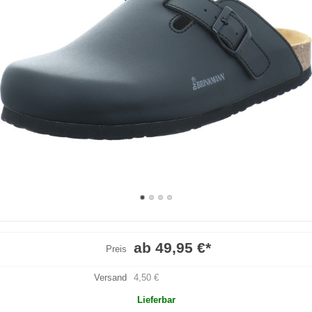
ab 49,95 €
*
Preis
Versand
4,50 €
Lieferbar