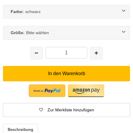
Farbe:
schwarz
Größe:
Bitte wählen
In den Warenkorb
Zur Merkliste hinzufügen
Beschreibung