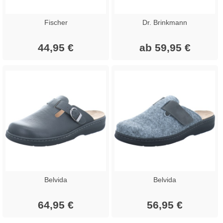
Fischer
Dr. Brinkmann
44,95 €
ab 59,95 €
Belvida
Belvida
64,95 €
56,95 €