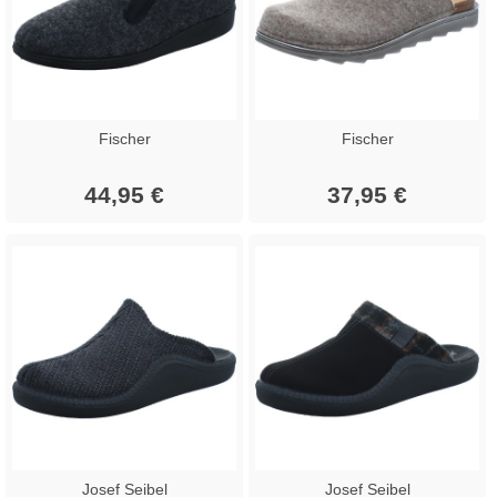
Fischer
Fischer
44,95 €
37,95 €
Josef Seibel
Josef Seibel