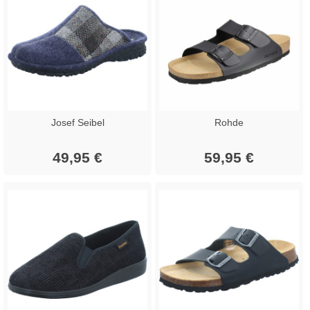
Josef Seibel
Rohde
49,95 €
59,95 €