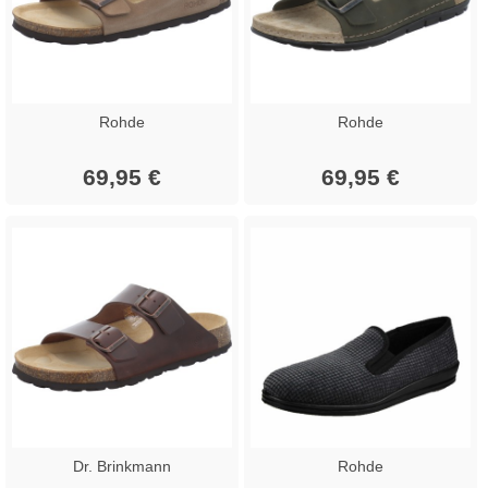
Rohde
Rohde
69,95 €
69,95 €
Dr. Brinkmann
Rohde