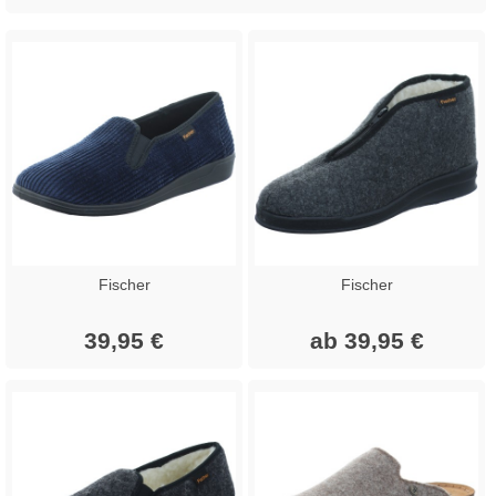
Fischer
Fischer
39,95 €
ab 39,95 €