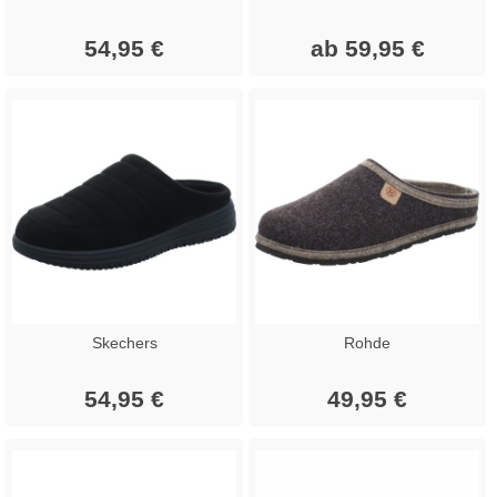
54,95 €
ab 59,95 €
Skechers
Rohde
54,95 €
49,95 €