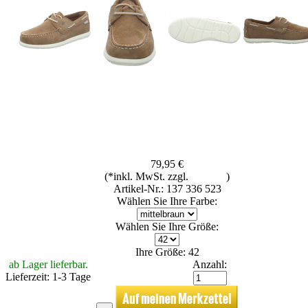
79,95 €
(*inkl. MwSt. zzgl.
Versand
)
Artikel-Nr.: 137 336 523
Wählen Sie Ihre Farbe:
Wählen Sie Ihre Größe:
Ihre Größe: 42
ab Lager lieferbar.
Anzahl:
Lieferzeit: 1-3 Tage