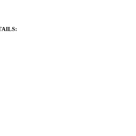
AILS: