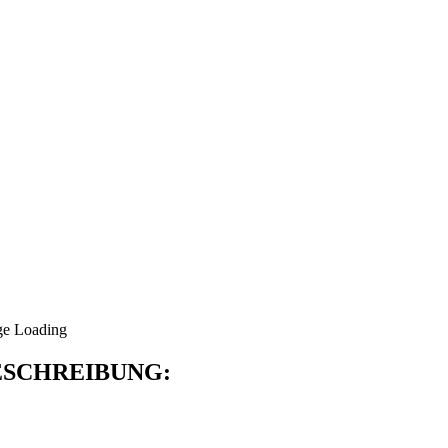
SCHREIBUNG: