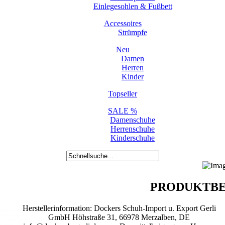
Einlegesohlen & Fußbett
Accessoires
Strümpfe
Neu
Damen
Herren
Kinder
Topseller
SALE %
Damenschuhe
Herrenschuhe
Kinderschuhe
PRODUKTBE
Herstellerinformation: Dockers Schuh-Import u. Export Gerli
GmbH Höhstraße 31, 66978 Merzalben, DE