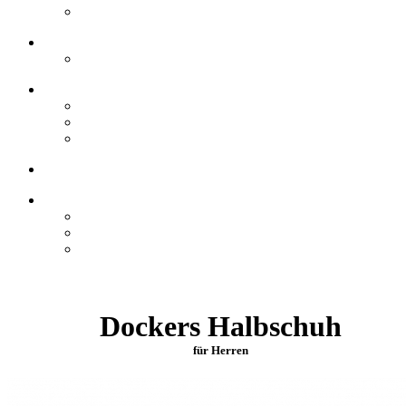
Dockers Halbschuh
für Herren