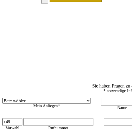
Sie haben Fragen zu
* notwendige In
Mein Anliegen*
Name
Vorwahl
Rufnummer