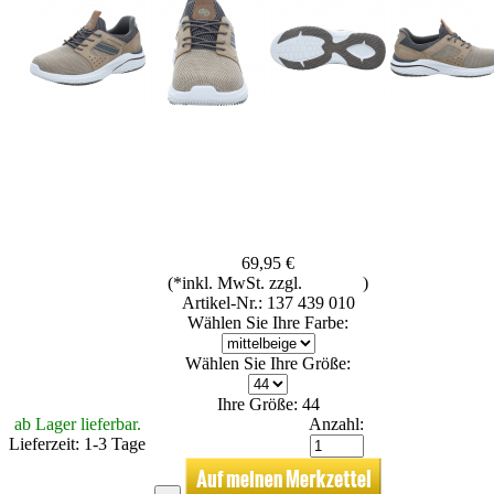
69,95 €
(*inkl. MwSt. zzgl.
Versand
)
Artikel-Nr.: 137 439 010
Wählen Sie Ihre Farbe:
Wählen Sie Ihre Größe:
Ihre Größe: 44
ab Lager lieferbar.
Anzahl:
Lieferzeit: 1-3 Tage