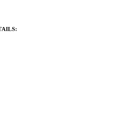
AILS: