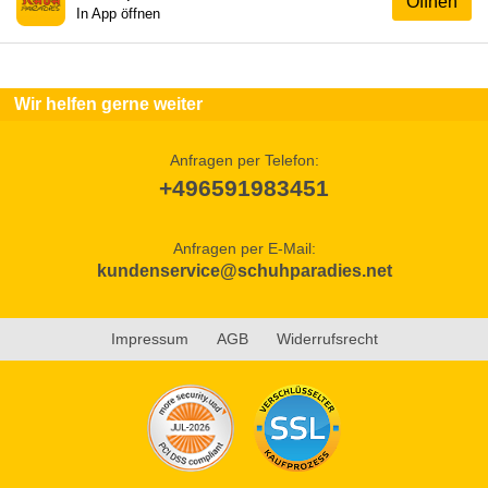
Öffnen
In App öffnen
Wir helfen gerne weiter
Anfragen per Telefon:
+496591983451
Anfragen per E-Mail:
kundenservice@schuhparadies.net
Impressum
AGB
Widerrufsrecht