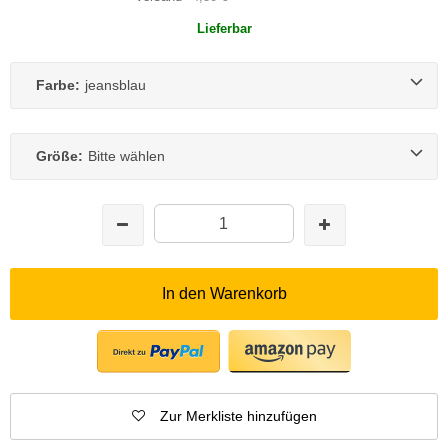
Lieferbar
Farbe:
jeansblau
Größe:
Bitte wählen
In den Warenkorb
Zur Merkliste hinzufügen