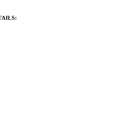
AILS: