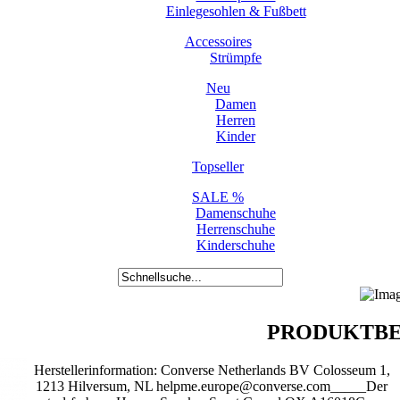
Einlegesohlen & Fußbett
Accessoires
Strümpfe
Neu
Damen
Herren
Kinder
Topseller
SALE %
Damenschuhe
Herrenschuhe
Kinderschuhe
PRODUKTBE
Herstellerinformation: Converse Netherlands BV Colosseum 1,
1213 Hilversum, NL helpme.europe@converse.com_____Der