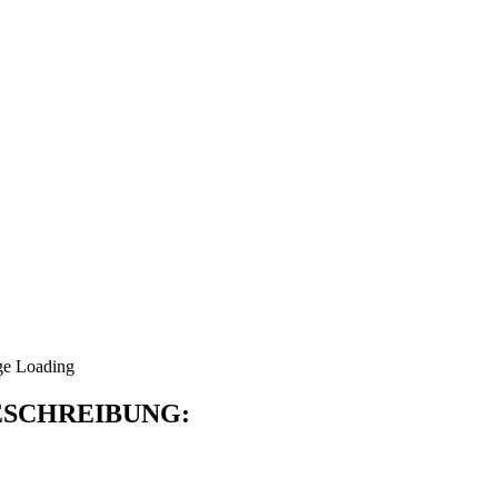
SCHREIBUNG: