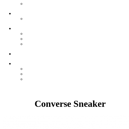
Converse Sneaker