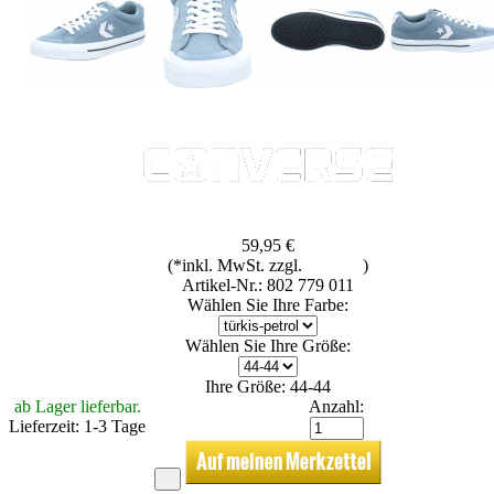
59,95 €
(*inkl. MwSt. zzgl.
Versand
)
Artikel-Nr.: 802 779 011
Wählen Sie Ihre Farbe:
Wählen Sie Ihre Größe:
Ihre Größe: 44-44
ab Lager lieferbar.
Anzahl:
Lieferzeit: 1-3 Tage