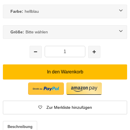
Farbe:
hellblau
Größe:
Bitte wählen
In den Warenkorb
Zur Merkliste hinzufügen
Beschreibung