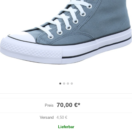
70,00 €
*
Preis
Versand
4,50 €
Lieferbar