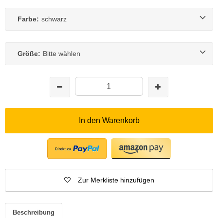
Farbe:
schwarz
Größe:
Bitte wählen
In den Warenkorb
Zur Merkliste hinzufügen
Beschreibung