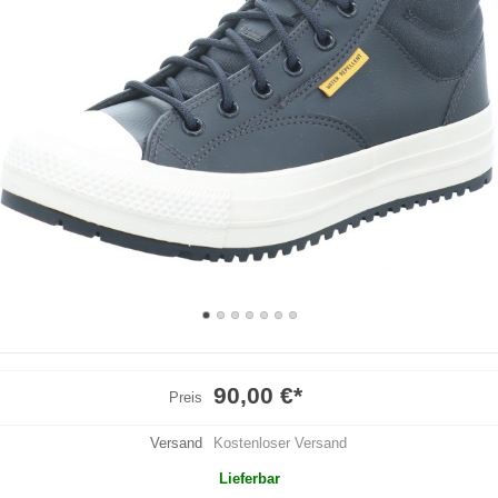
90,00 €
*
Preis
Versand
Kostenloser Versand
Lieferbar