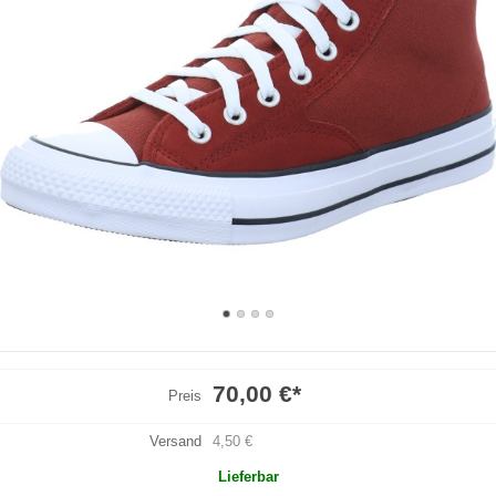
70,00 €
*
Preis
Versand
4,50 €
Lieferbar