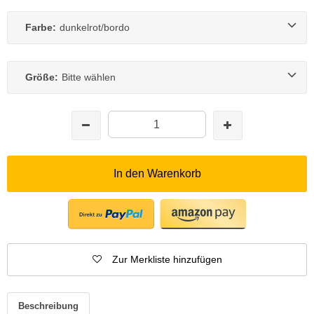
Farbe:
dunkelrot/bordo
Größe:
Bitte wählen
In den Warenkorb
Zur Merkliste hinzufügen
Beschreibung