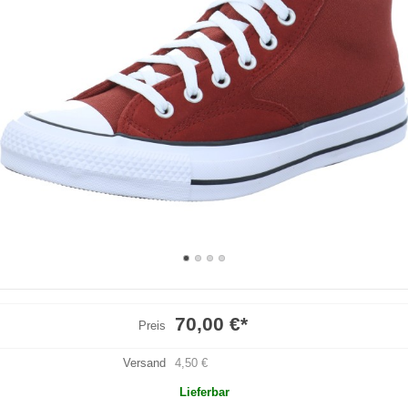
70,00 €
*
Preis
Versand
4,50 €
Lieferbar