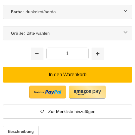
Farbe:
dunkelrot/bordo
Größe:
Bitte wählen
In den Warenkorb
Zur Merkliste hinzufügen
Beschreibung