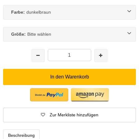
Farbe:
dunkelbraun
Größe:
Bitte wählen
In den Warenkorb
Zur Merkliste hinzufügen
Beschreibung