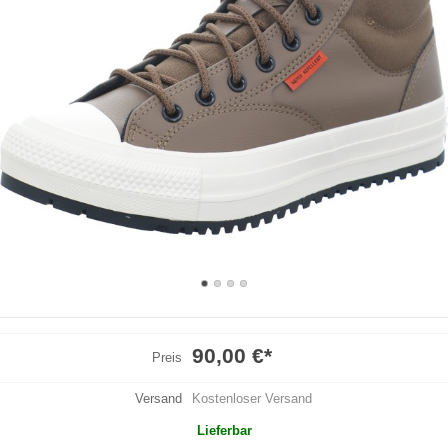
90,00 €
*
Preis
Versand
Kostenloser Versand
Lieferbar