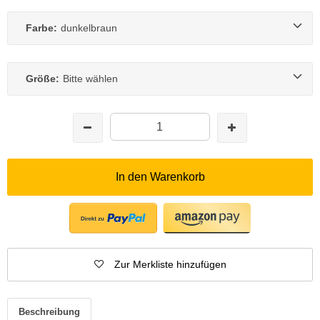
Farbe:
dunkelbraun
Größe:
Bitte wählen
In den Warenkorb
Zur Merkliste hinzufügen
Beschreibung