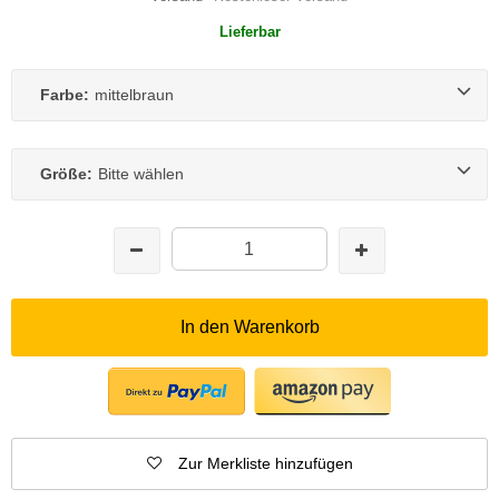
Lieferbar
Farbe:
mittelbraun
Größe:
Bitte wählen
In den Warenkorb
Zur Merkliste hinzufügen