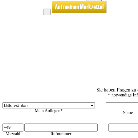
Sie haben Fragen zu
* notwendige In
Mein Anliegen*
Name
Vorwahl
Rufnummer