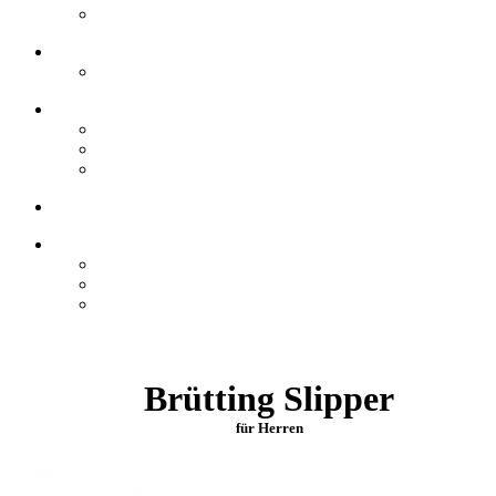
Brütting Slipper
für Herren