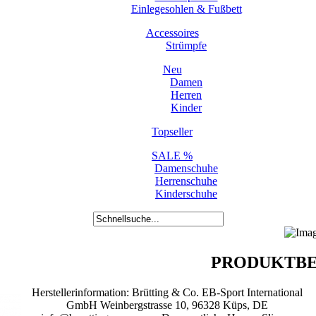
Einlegesohlen & Fußbett
Accessoires
Strümpfe
Neu
Damen
Herren
Kinder
Topseller
SALE %
Damenschuhe
Herrenschuhe
Kinderschuhe
PRODUKTBE
Herstellerinformation: Brütting & Co. EB-Sport International
GmbH Weinbergstrasse 10, 96328 Küps, DE