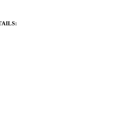
AILS: