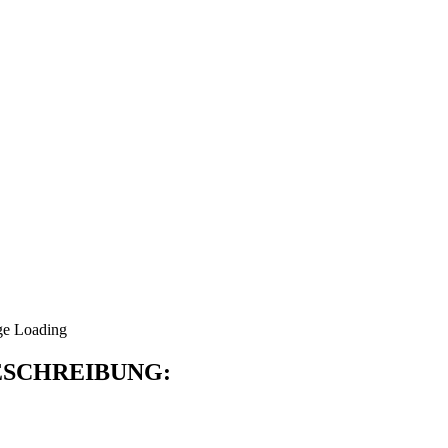
SCHREIBUNG: