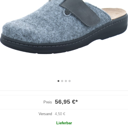
56,95 €
*
Preis
Versand
4,50 €
Lieferbar