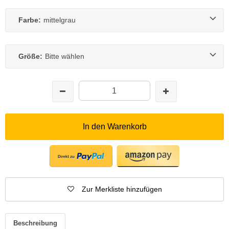
Farbe:
mittelgrau
Größe:
Bitte wählen
In den Warenkorb
Zur Merkliste hinzufügen
Beschreibung