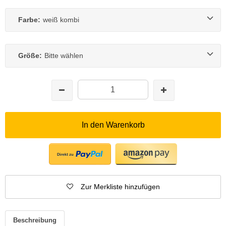
Farbe:
weiß kombi
Größe:
Bitte wählen
In den Warenkorb
Zur Merkliste hinzufügen
Beschreibung