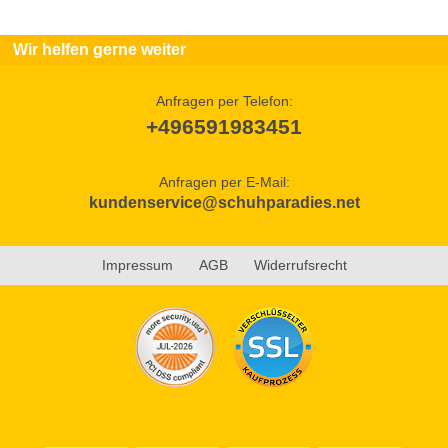
Wir helfen gerne weiter
Anfragen per Telefon:
+496591983451
Anfragen per E-Mail:
kundenservice@schuhparadies.net
Impressum
AGB
Widerrufsrecht