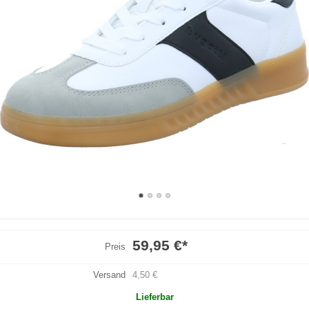
59,95 €
*
Preis
Versand
4,50 €
Lieferbar