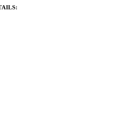
AILS: