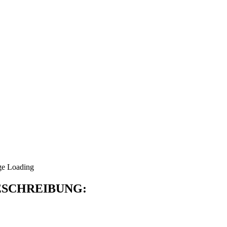
SCHREIBUNG: