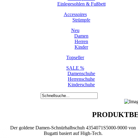
Einlegesohlen & Fußbett
Accessoires
Strümpfe
Neu
Damen
Herren
Kinder
Topseller
SALE %
Damenschuhe
Herrenschuhe
Kinderschuhe
PRODUKTBE
Der goldene Damen-Schnürhalbschuh 4354071S5000-9000 von
Bugatti basiert auf High-Tech.