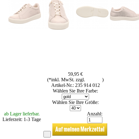
59,95 €
(*inkl. MwSt. zzgl.
Versand
)
Artikel-Nr.: 235 914 012
Wählen Sie Ihre Farbe:
Wählen Sie Ihre Größe:
ab Lager lieferbar.
Anzahl:
Lieferzeit: 1-3 Tage