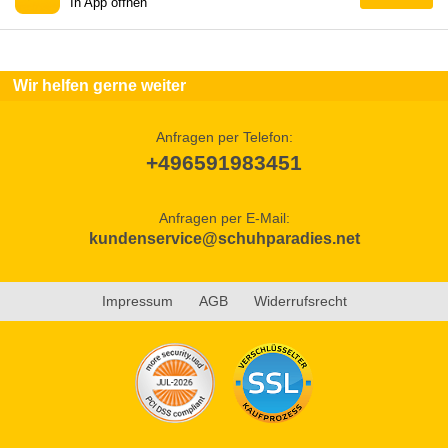
In App öffnen
Wir helfen gerne weiter
Anfragen per Telefon:
+496591983451
Anfragen per E-Mail:
kundenservice@schuhparadies.net
Impressum
AGB
Widerrufsrecht