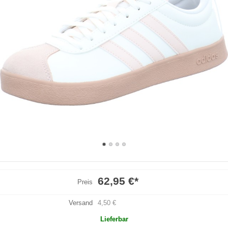
62,95 €
*
Preis
Versand
4,50 €
Lieferbar