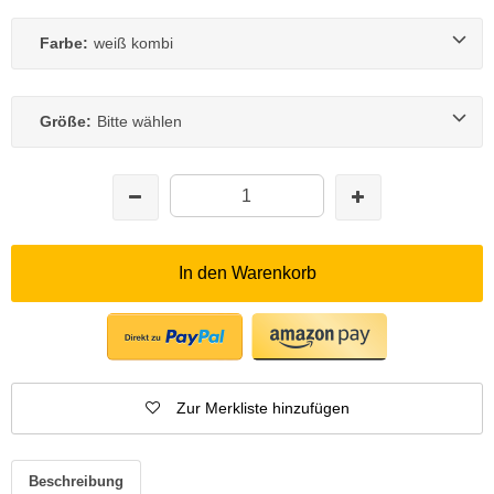
Farbe:
weiß kombi
Größe:
Bitte wählen
In den Warenkorb
Zur Merkliste hinzufügen
Beschreibung