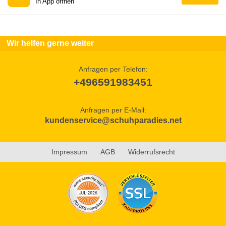
In App öffnen
Wir helfen gerne weiter
Anfragen per Telefon:
+496591983451
Anfragen per E-Mail:
kundenservice@schuhparadies.net
Impressum
AGB
Widerrufsrecht