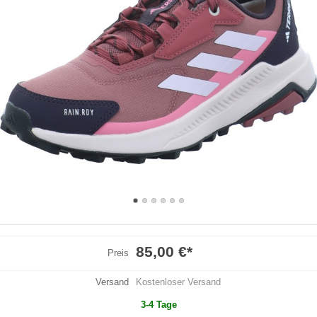
85,00 €
*
Preis
Versand
Kostenloser Versand
3-4 Tage