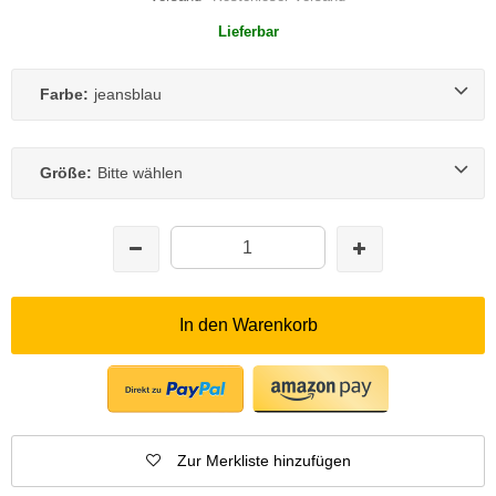
Lieferbar
Farbe:
jeansblau
Größe:
Bitte wählen
In den Warenkorb
Zur Merkliste hinzufügen