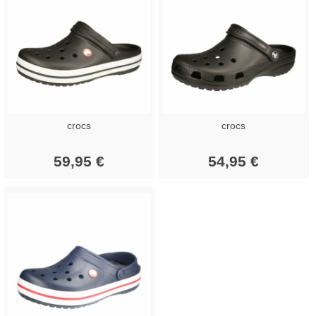
crocs
crocs
59,95 €
54,95 €