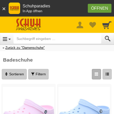
Schuhparadies
×
ÖFFNEN
In App öffnen
Zurück zu "Damenschuhe"
Badeschuhe
Sortieren
Filtern