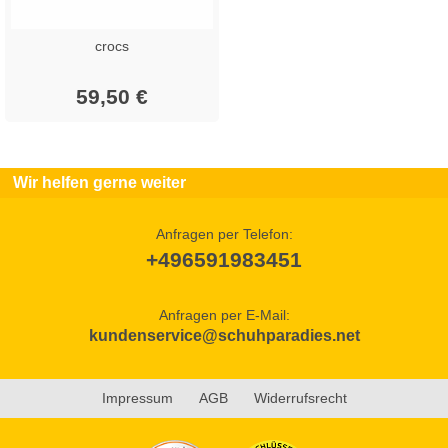
crocs
59,50 €
Wir helfen gerne weiter
Anfragen per Telefon:
+496591983451
Anfragen per E-Mail:
kundenservice@schuhparadies.net
Impressum
AGB
Widerrufsrecht