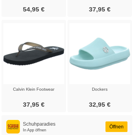
54,95 €
37,95 €
Calvin Klein Footwear
Dockers
37,95 €
32,95 €
Schuhparadies
Öffnen
In App öffnen