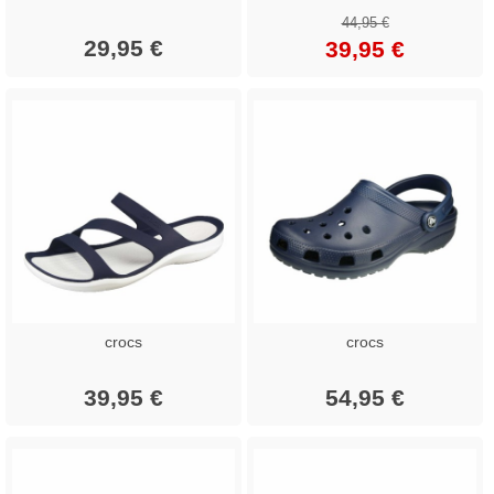
44,95 €
29,95 €
39,95 €
crocs
crocs
39,95 €
54,95 €