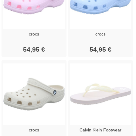
crocs
crocs
54,95 €
54,95 €
crocs
Calvin Klein Footwear