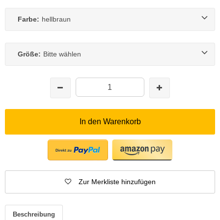
Farbe:
hellbraun
Größe:
Bitte wählen
In den Warenkorb
Zur Merkliste hinzufügen
Beschreibung