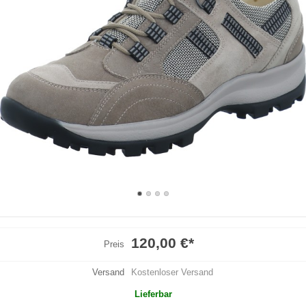
120,00 €
*
Preis
Versand
Kostenloser Versand
Lieferbar