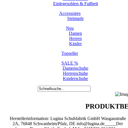
Einlegesohlen & Fußbett
Accessoires
Strümpfe
Neu
Damen
Herren
Kinder
Topseller
SALE %
Damenschuhe
Herrenschuhe
Kinderschuhe
PRODUKTBE
Herstellerinformation: Lugina Schuhfabrik GmbH Wasgaustraße
2A, 76848 Schwanheim/Pfalz, DE info@lugina.de_____Der