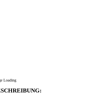
SCHREIBUNG: