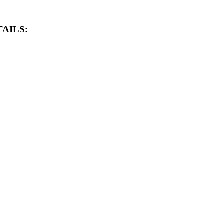
AILS: