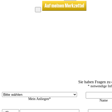
Sie haben Fragen zu
* notwendige In
Mein Anliegen*
Name