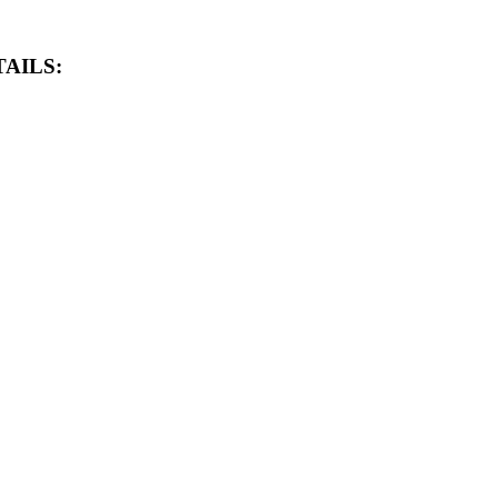
AILS: