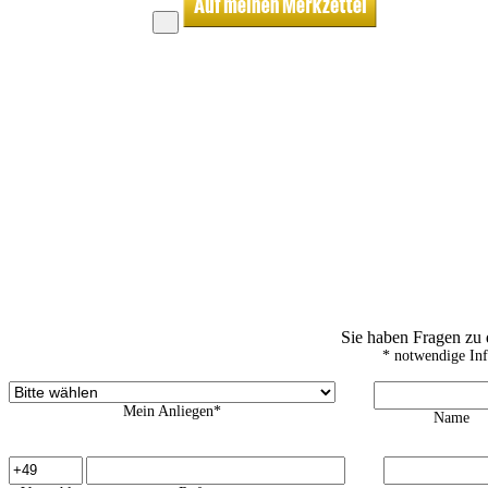
Sie haben Fragen zu
* notwendige In
Mein Anliegen*
Name