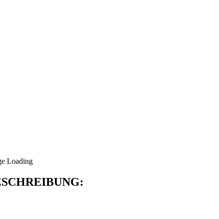
SCHREIBUNG: