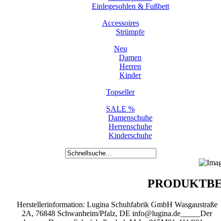
Einlegesohlen & Fußbett
Accessoires
Strümpfe
Neu
Damen
Herren
Kinder
Topseller
SALE %
Damenschuhe
Herrenschuhe
Kinderschuhe
PRODUKTBE
Herstellerinformation: Lugina Schuhfabrik GmbH Wasgaustraße
2A, 76848 Schwanheim/Pfalz, DE info@lugina.de_____Der