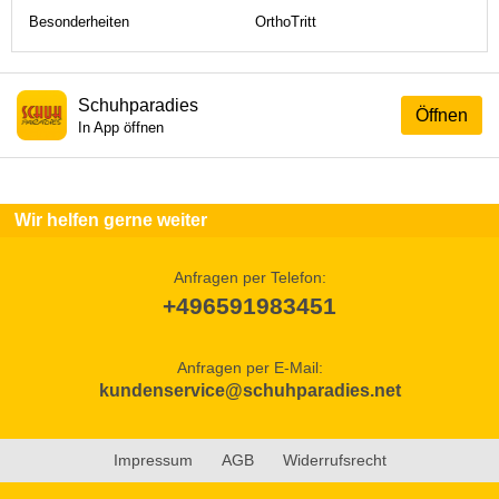
Besonderheiten
OrthoTritt
Schuhparadies
Öffnen
In App öffnen
Wir helfen gerne weiter
Anfragen per Telefon:
+496591983451
Anfragen per E-Mail:
kundenservice@schuhparadies.net
Impressum
AGB
Widerrufsrecht