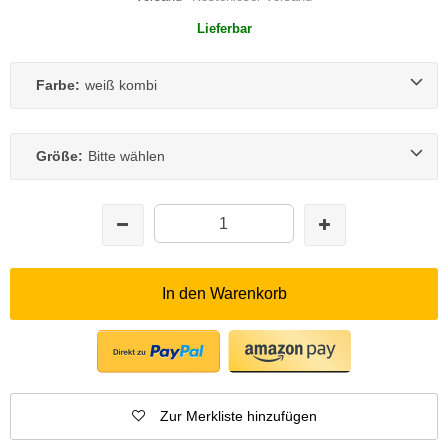
Lieferbar
Farbe:
weiß kombi
Größe:
Bitte wählen
In den Warenkorb
Zur Merkliste hinzufügen