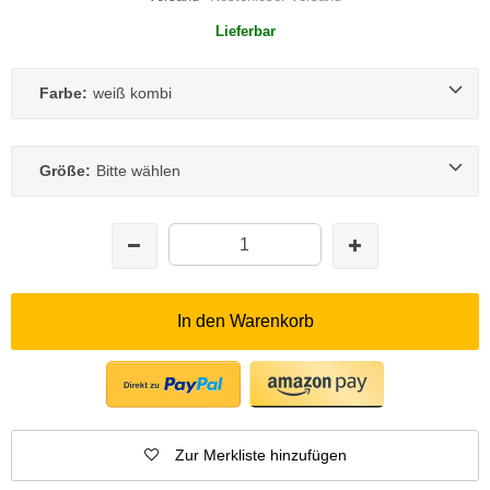
Lieferbar
Farbe:
weiß kombi
Größe:
Bitte wählen
In den Warenkorb
Zur Merkliste hinzufügen