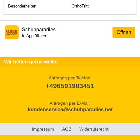
Besonderheiten
OrthoTritt
Schuhparadies
Öffnen
In App öffnen
Wir helfen gerne weiter
Anfragen per Telefon:
+496591983451
Anfragen per E-Mail:
kundenservice@schuhparadies.net
Impressum
AGB
Widerrufsrecht