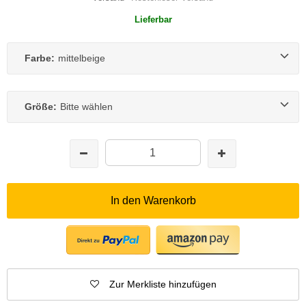
Lieferbar
Farbe:
mittelbeige
Größe:
Bitte wählen
In den Warenkorb
Zur Merkliste hinzufügen