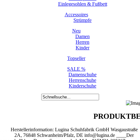
Einlegesohlen & Fußbett
Accessoires
Strümpfe
Neu
Damen
Herren
Kinder
Topseller
SALE %
Damenschuhe
Herrenschuhe
Kinderschuhe
PRODUKTBE
Herstellerinformation: Lugina Schuhfabrik GmbH Wasgaustraße
2A, 76848 Schwanheim/Pfalz, DE info@lugina.de ____Der