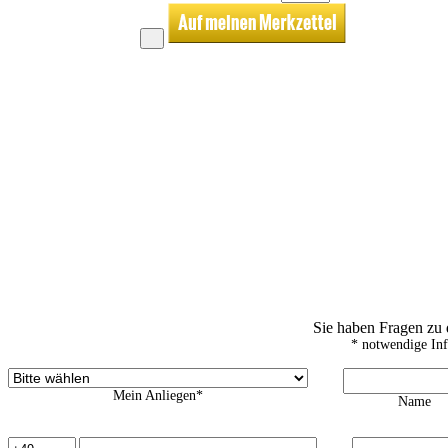
Sie haben Fragen zu
* notwendige In
Mein Anliegen*
Name