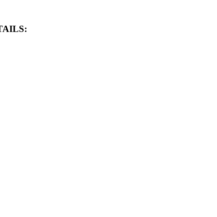
AILS: