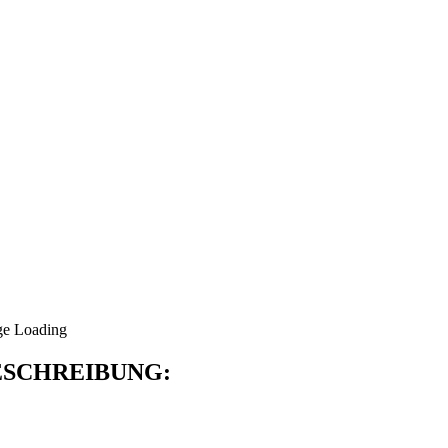
SCHREIBUNG: