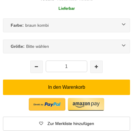
Lieferbar
Farbe:
braun kombi
Größe:
Bitte wählen
In den Warenkorb
Zur Merkliste hinzufügen