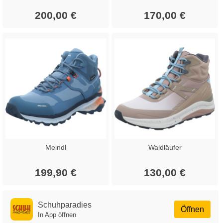
200,00 €
170,00 €
Meindl
Waldläufer
199,90 €
130,00 €
Schuhparadies
Öffnen
In App öffnen