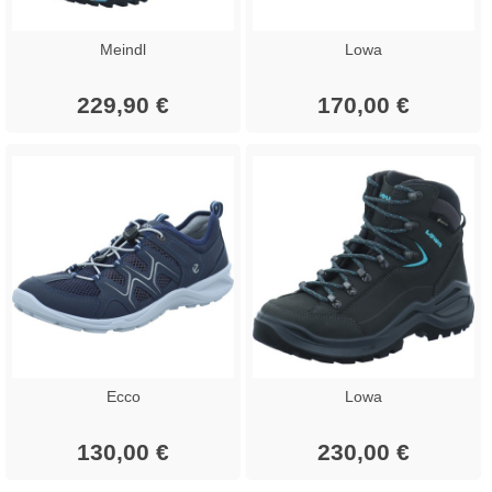
Meindl
Lowa
229,90 €
170,00 €
Ecco
Lowa
130,00 €
230,00 €