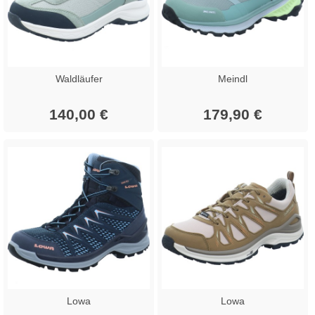
Waldläufer
Meindl
140,00 €
179,90 €
Lowa
Lowa