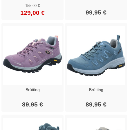
155,00 €
99,95 €
129,00 €
Brütting
Brütting
89,95 €
89,95 €