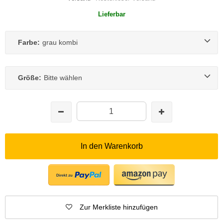
Lieferbar
Farbe:
grau kombi
Größe:
Bitte wählen
In den Warenkorb
Zur Merkliste hinzufügen