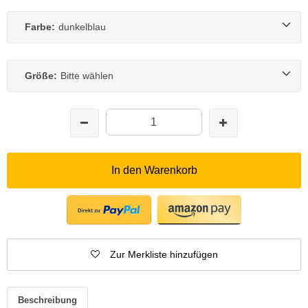
Farbe:
dunkelblau
Größe:
Bitte wählen
In den Warenkorb
Zur Merkliste hinzufügen
Beschreibung