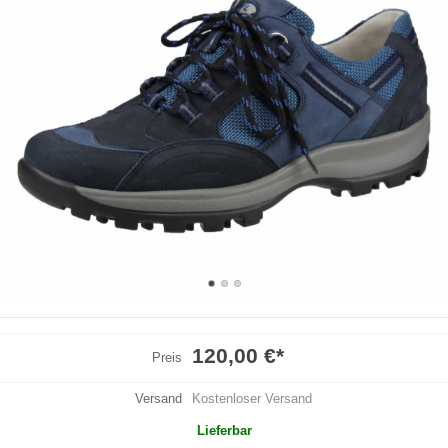
120,00 €
*
Preis
Versand
Kostenloser Versand
Lieferbar