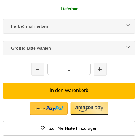
Lieferbar
Farbe:
multifarben
Größe:
Bitte wählen
In den Warenkorb
Zur Merkliste hinzufügen