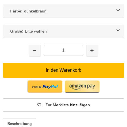
Farbe:
dunkelbraun
Größe:
Bitte wählen
In den Warenkorb
Zur Merkliste hinzufügen
Beschreibung