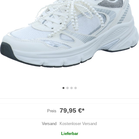
79,95 €
*
Preis
Versand
Kostenloser Versand
Lieferbar