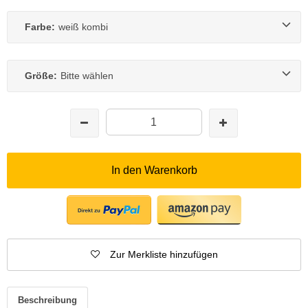
Farbe:
weiß kombi
Größe:
Bitte wählen
In den Warenkorb
Zur Merkliste hinzufügen
Beschreibung