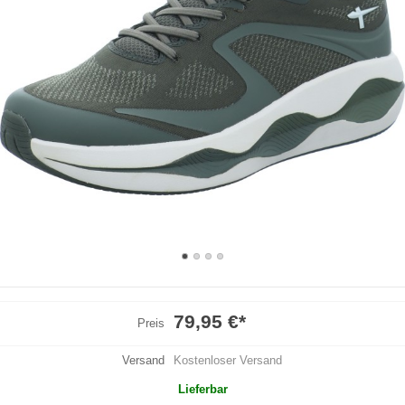
79,95 €
*
Preis
Versand
Kostenloser Versand
Lieferbar