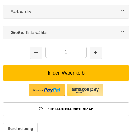
Farbe:
oliv
Größe:
Bitte wählen
In den Warenkorb
Zur Merkliste hinzufügen
Beschreibung