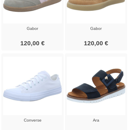
Gabor
Gabor
120,00 €
120,00 €
Converse
Ara