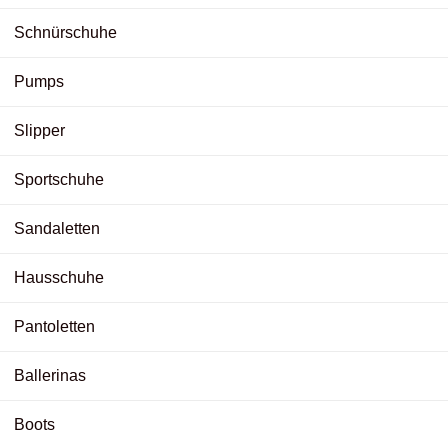
Schnürschuhe
Pumps
Slipper
Sportschuhe
Sandaletten
Hausschuhe
Pantoletten
Ballerinas
Boots