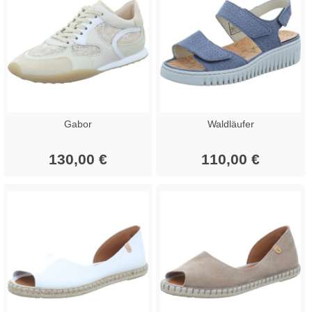
Gabor
Waldläufer
130,00 €
110,00 €