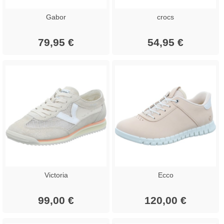
Gabor
crocs
79,95 €
54,95 €
Victoria
Ecco
99,00 €
120,00 €