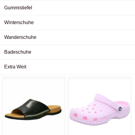
Gummistiefel
Winterschuhe
Wanderschuhe
Badeschuhe
Extra Weit