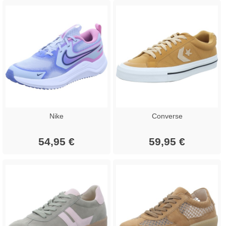
Nike
Converse
54,95 €
59,95 €