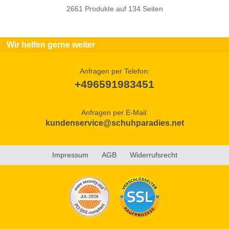
2661 Produkte auf 134 Seiten
Wir helfen gerne weiter
Anfragen per Telefon:
+496591983451
Anfragen per E-Mail:
kundenservice@schuhparadies.net
Impressum
AGB
Widerrufsrecht