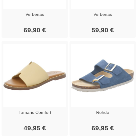
Verbenas
Verbenas
69,90 €
59,90 €
Tamaris Comfort
Rohde
49,95 €
69,95 €