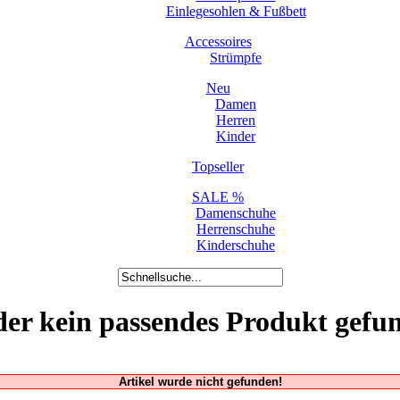
Einlegesohlen & Fußbett
Accessoires
Strümpfe
Neu
Damen
Herren
Kinder
Topseller
SALE %
Damenschuhe
Herrenschuhe
Kinderschuhe
der kein passendes Produkt gefu
Artikel wurde nicht gefunden!