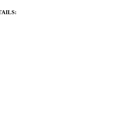
AILS: