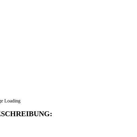
SCHREIBUNG: