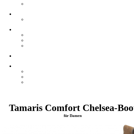
Tamaris Comfort Chelsea-Boo
für Damen