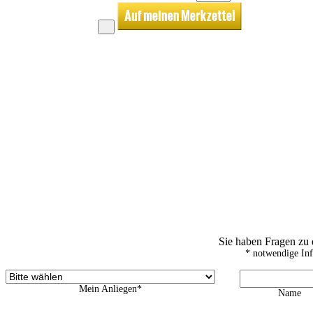
Sie haben Fragen zu
* notwendige In
Mein Anliegen*
Name