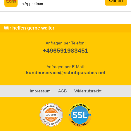
Öffnen
In App öffnen
Wir helfen gerne weiter
Anfragen per Telefon:
+496591983451
Anfragen per E-Mail:
kundenservice@schuhparadies.net
Impressum
AGB
Widerrufsrecht