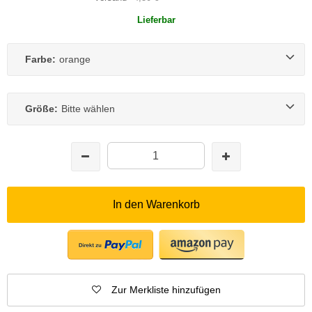
Lieferbar
Farbe:
orange
Größe:
Bitte wählen
In den Warenkorb
Zur Merkliste hinzufügen