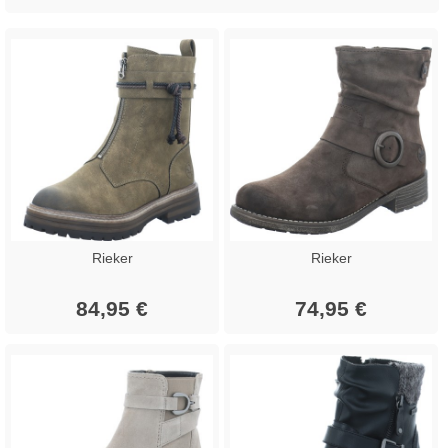
Rieker
Rieker
84,95 €
74,95 €