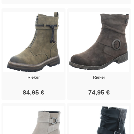
Rieker
Rieker
84,95 €
74,95 €