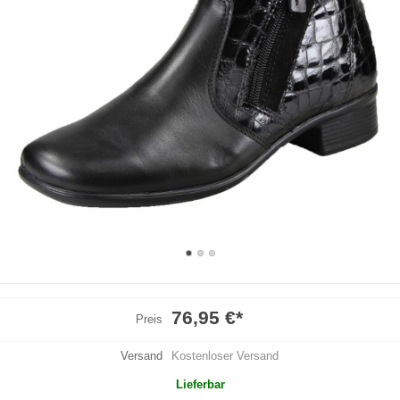
76,95 €
*
Preis
Versand
Kostenloser Versand
Lieferbar