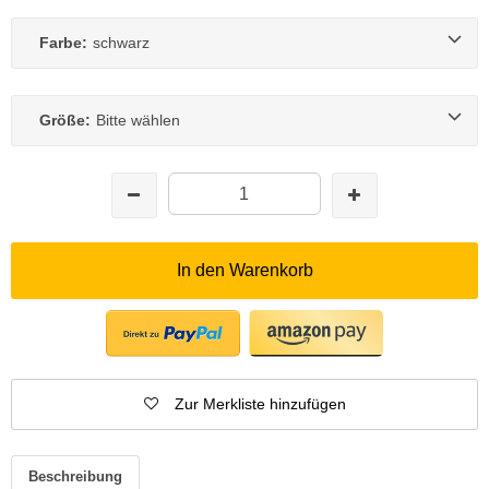
Farbe:
schwarz
Größe:
Bitte wählen
In den Warenkorb
Zur Merkliste hinzufügen
Beschreibung