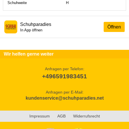
Schuhweite
H
Schuhparadies
Öffnen
In App öffnen
Wir helfen gerne weiter
Anfragen per Telefon:
+496591983451
Anfragen per E-Mail:
kundenservice@schuhparadies.net
Impressum
AGB
Widerrufsrecht