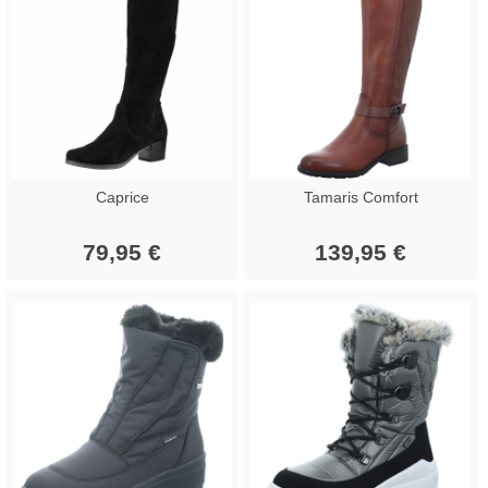
Caprice
Tamaris Comfort
79,95 €
139,95 €