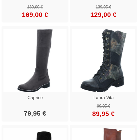
180,00 €
139,95 €
169,00 €
129,00 €
Caprice
Laura Vita
99,95 €
79,95 €
89,95 €