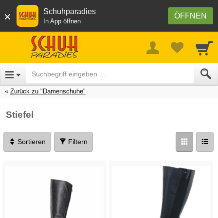
Schuhparadies
×
ÖFFNEN
In App öffnen
Zurück zu "Damenschuhe"
Stiefel
Sortieren
Filtern