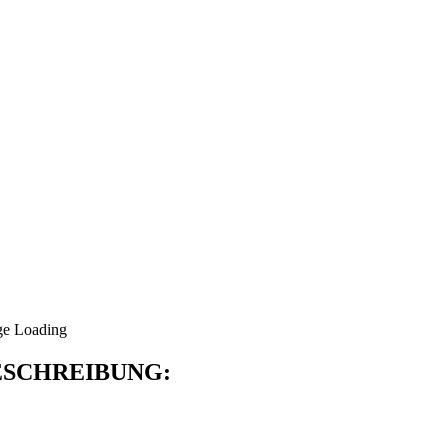
SCHREIBUNG: