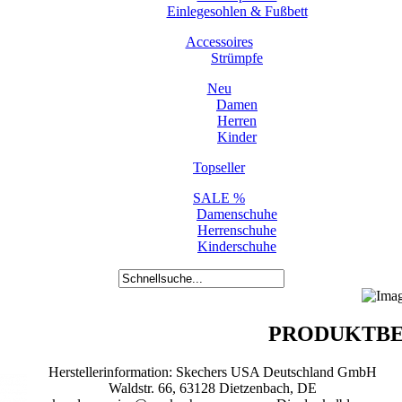
Einlegesohlen & Fußbett
Accessoires
Strümpfe
Neu
Damen
Herren
Kinder
Topseller
SALE %
Damenschuhe
Herrenschuhe
Kinderschuhe
PRODUKTBE
Herstellerinformation: Skechers USA Deutschland GmbH
Waldstr. 66, 63128 Dietzenbach, DE