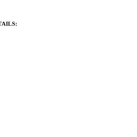
AILS: