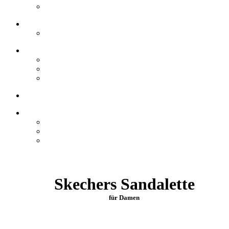
Skechers Sandalette
für Damen