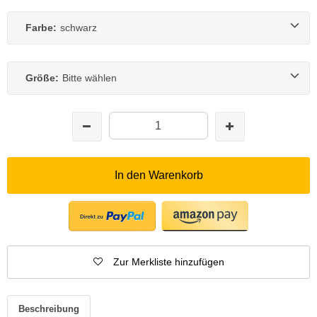
Farbe:
schwarz
Größe:
Bitte wählen
In den Warenkorb
Zur Merkliste hinzufügen
Beschreibung