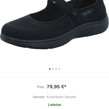
79,95 €
*
Preis
Versand
Kostenloser Versand
Lieferbar