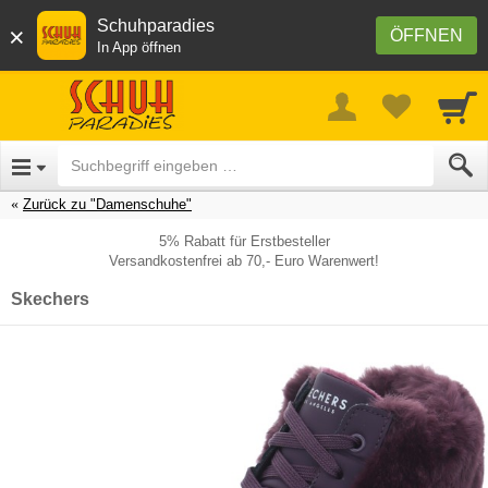
Schuhparadies
×
ÖFFNEN
In App öffnen
Zurück zu "Damenschuhe"
5% Rabatt für Erstbesteller
Versandkostenfrei ab 70,- Euro Warenwert!
Skechers