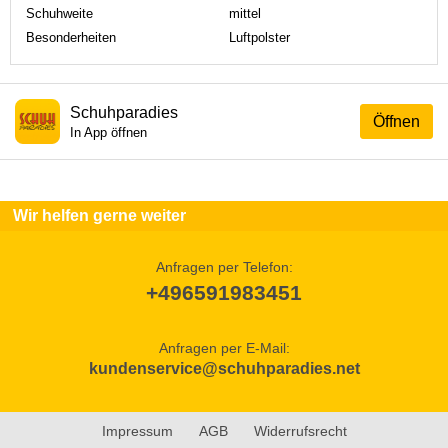
Schuhweite
mittel
Besonderheiten
Luftpolster
Schuhparadies
Öffnen
In App öffnen
Wir helfen gerne weiter
Anfragen per Telefon:
+496591983451
Anfragen per E-Mail:
kundenservice@schuhparadies.net
Impressum
AGB
Widerrufsrecht