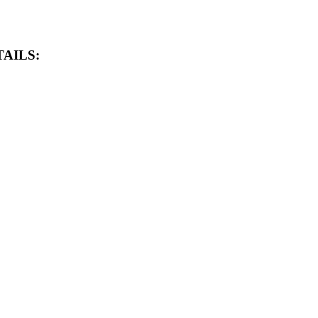
AILS: