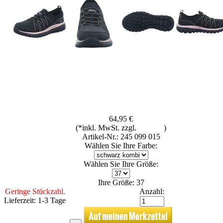
64,95 €
(*inkl. MwSt. zzgl.
Versand
)
Artikel-Nr.: 245 099 015
Wählen Sie Ihre Farbe:
Wählen Sie Ihre Größe:
Ihre Größe: 37
Geringe Stückzahl.
Anzahl:
Lieferzeit: 1-3 Tage