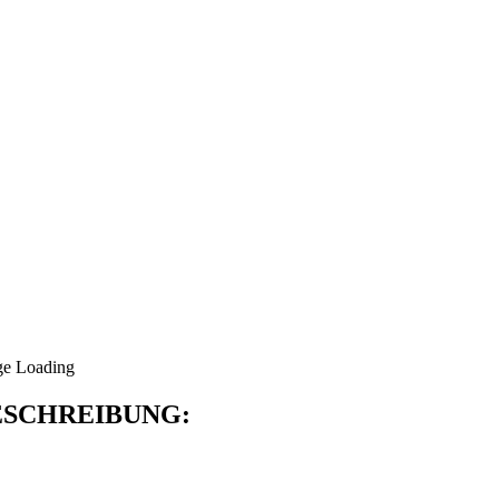
SCHREIBUNG: