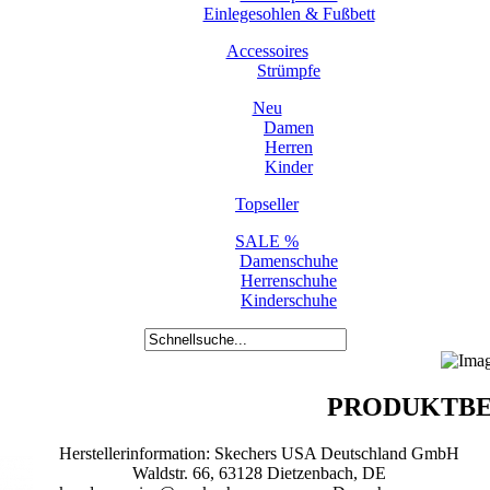
Einlegesohlen & Fußbett
Accessoires
Strümpfe
Neu
Damen
Herren
Kinder
Topseller
SALE %
Damenschuhe
Herrenschuhe
Kinderschuhe
PRODUKTBE
Herstellerinformation: Skechers USA Deutschland GmbH
Waldstr. 66, 63128 Dietzenbach, DE