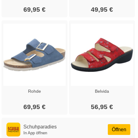
69,95 €
49,95 €
Rohde
Belvida
69,95 €
56,95 €
Schuhparadies
Öffnen
In App öffnen