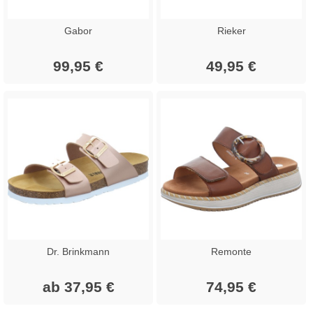
Gabor
Rieker
99,95 €
49,95 €
Dr. Brinkmann
Remonte
ab 37,95 €
74,95 €