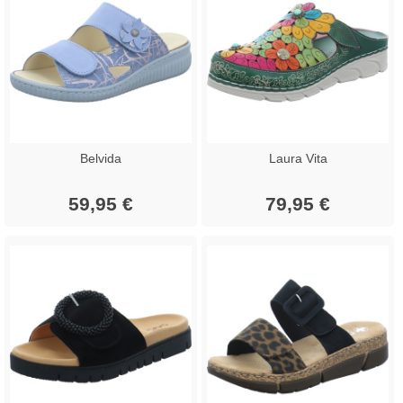
Belvida
Laura Vita
59,95 €
79,95 €