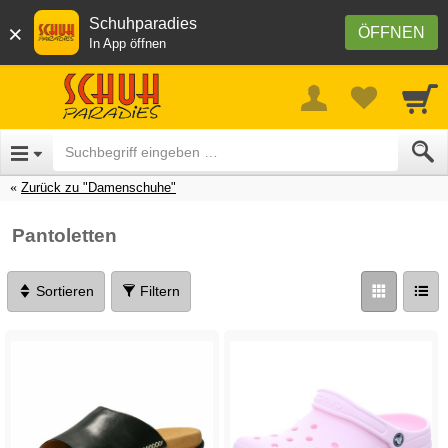
Schuhparadies
×
ÖFFNEN
In App öffnen
Zurück zu "Damenschuhe"
Pantoletten
Sortieren
Filtern