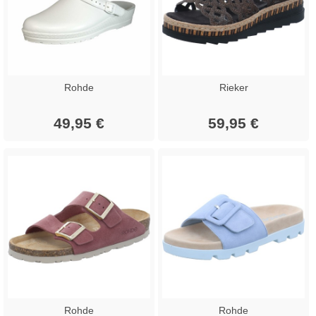
Rohde
Rieker
49,95 €
59,95 €
Rohde
Rohde