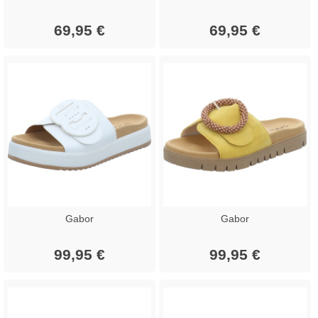
69,95 €
69,95 €
Gabor
Gabor
99,95 €
99,95 €