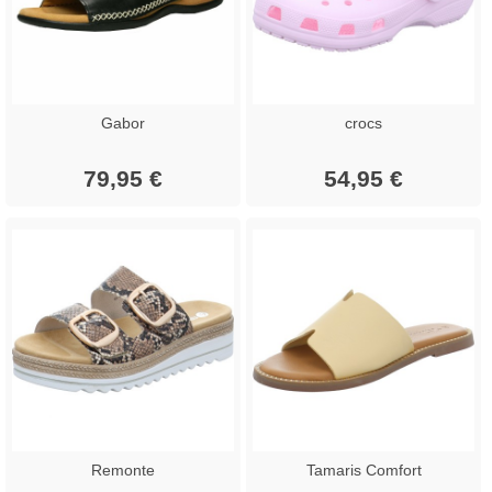
Gabor
crocs
79,95 €
54,95 €
Remonte
Tamaris Comfort