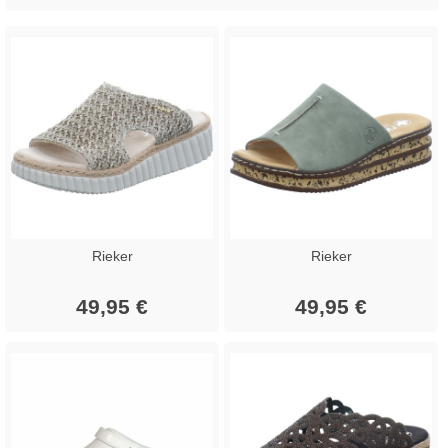
Rieker
Rieker
49,95 €
49,95 €