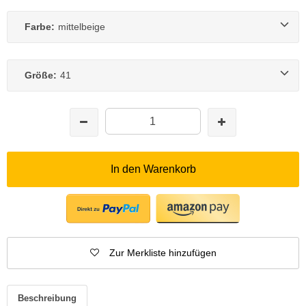
Farbe:
mittelbeige
Größe:
41
In den Warenkorb
Zur Merkliste hinzufügen
Beschreibung